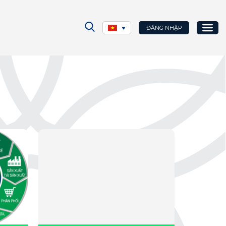
ĐĂNG NHẬP