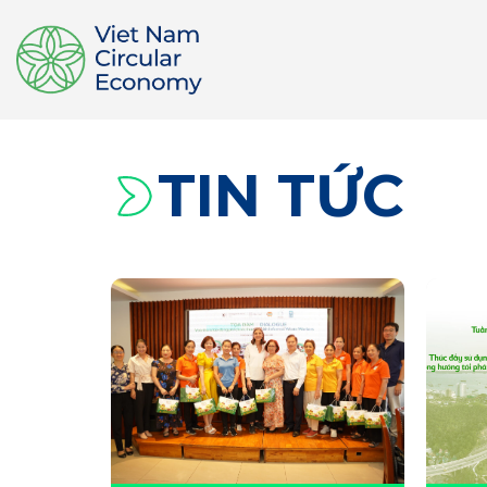
TIN TỨC