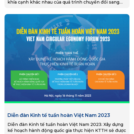
khía cạnh khác nhau của quá trình chuyển đổi sang
nền kinh tế tuần hoàn ở Việt Nam.
Diễn đàn Kinh tế tuần hoàn Việt Nam 2023
Diễn đàn Kinh tế tuần hoàn Việt Nam 2023: Xây dựng
kế hoạch hành động quốc gia thực hiện KTTH sẽ được