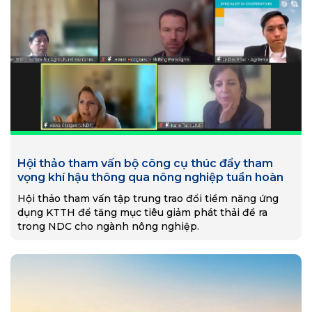
Hội thảo tham vấn bộ công cụ thúc đẩy tham
vọng khí hậu thông qua nông nghiệp tuần hoàn
Hội thảo tham vấn tập trung trao đổi tiềm năng ứng
dụng KTTH để tăng mục tiêu giảm phát thải đề ra
trong NDC cho ngành nông nghiệp.