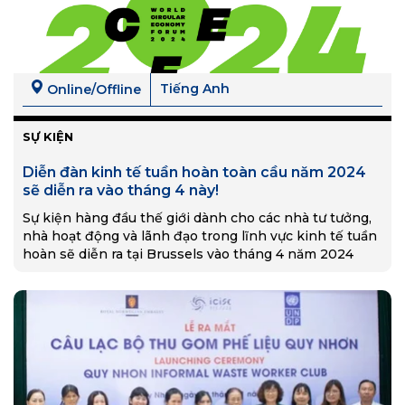
Tiếng Anh
Online/Offline
SỰ KIỆN
Diễn đàn kinh tế tuần hoàn toàn cầu năm 2024
sẽ diễn ra vào tháng 4 này!
Sự kiện hàng đầu thế giới dành cho các nhà tư tưởng,
nhà hoạt động và lãnh đạo trong lĩnh vực kinh tế tuần
hoàn sẽ diễn ra tại Brussels vào tháng 4 năm 2024