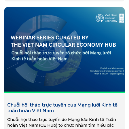
Chuỗi hội thảo trực tuyến của Mạng lưới Kinh tế
tuần hoàn Việt Nam
Chuỗi hội thảo trực tuyến do Mạng lưới Kinh tế Tuần
hoàn Việt Nam (CE Hub) tổ chức nhằm tìm hiểu các