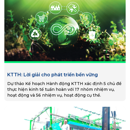
KTTH: Lời giải cho phát triển bền vững
Dự thảo Kế hoạch Hành động KTTH xác định 5 chủ đề
thực hiện kinh tế tuần hoàn với 17 nhóm nhiệm vụ,
hoạt động và 56 nhiệm vụ, hoạt động cụ thể.