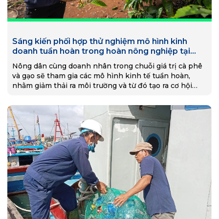
Sáng kiến phối hợp thử nghiệm mô hình kinh
doanh tuần hoàn trong hoàn nông nghiệp tại
Việt Nam
Nông dân cùng doanh nhân trong chuỗi giá trị cà phê
và gạo sẽ tham gia các mô hình kinh tế tuần hoàn,
nhằm giảm thải ra môi trường và từ đó tạo ra cơ hội
việc làm mới.