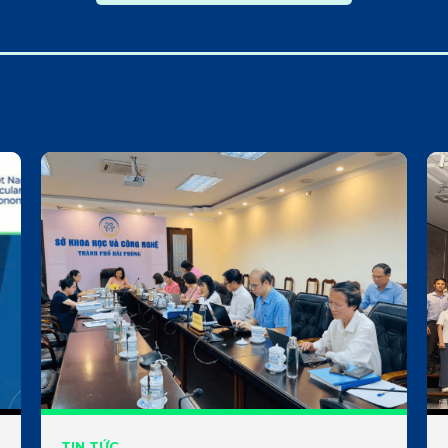
TIN TỨC