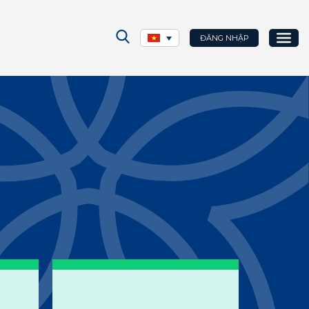
ĐĂNG NHẬP