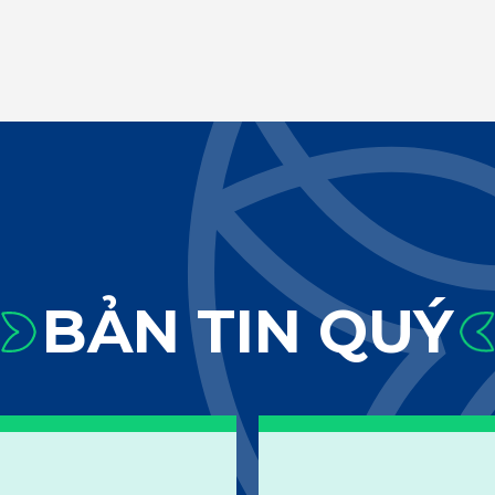
BẢN TIN QUÝ