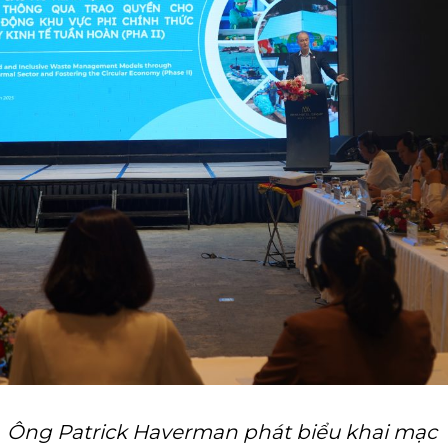
Ông Patrick Haverman phát biểu khai mạc