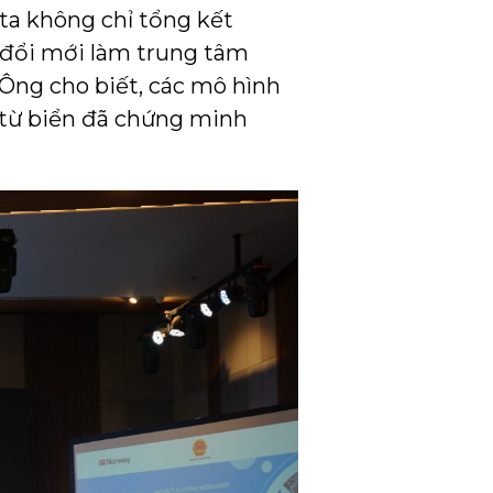
ta không chỉ tổng kết
 đổi mới làm trung tâm
Ông cho biết, các mô hình
c từ biển đã chứng minh