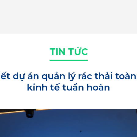
TIN TỨC
ết dự án quản lý rác thải toàn
kinh tế tuần hoàn