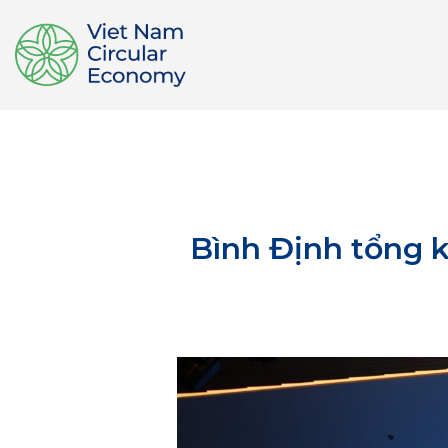
Bình Định tổng k