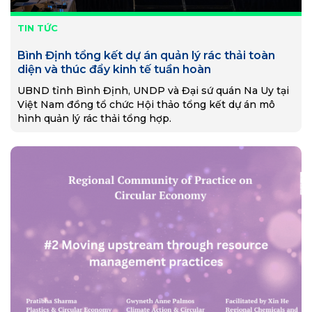
TIN TỨC
Bình Định tổng kết dự án quản lý rác thải toàn
diện và thúc đẩy kinh tế tuần hoàn
UBND tỉnh Bình Định, UNDP và Đại sứ quán Na Uy tại
Việt Nam đồng tổ chức Hội thảo tổng kết dự án mô
hình quản lý rác thải tổng hợp.