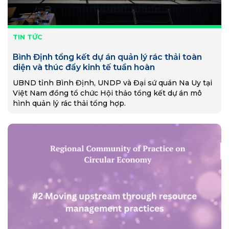
TIN TỨC
Bình Định tổng kết dự án quản lý rác thải toàn
diện và thúc đẩy kinh tế tuần hoàn
UBND tỉnh Bình Định, UNDP và Đại sứ quán Na Uy tại
Việt Nam đồng tổ chức Hội thảo tổng kết dự án mô
hình quản lý rác thải tổng hợp.