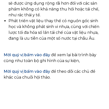
sẽ được ứng dụng rộng rãi hơn đối với các sản
phẩm không có khả năng thu hồi hoặc tái chế,
như rác thải y tế.
Phát triển vật liệu thay thế có nguồn gốc sinh
học và không phát sinh vi nhựa, cùng với chiến
lược tối đa hóa số lần tái chế của vật liệu nhựa,
đang là ưu tiên của một số nước tại châu Âu.
Mời quý vị bấm vào đây
để xem lại bài trình bày
cũng như toàn bộ ghi hình của sự kiện,
Mời quý vị bấm vào đây
để theo dõi các chủ đề
khác của chuỗi hội thảo.