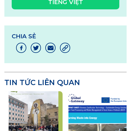
TIẾNG VIỆT
CHIA SẺ
TIN TỨC LIÊN QUAN