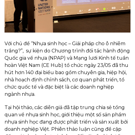
Với chủ đề “Nhựa sinh học – Giải pháp cho ô nhiễm
trắng?”, sự kiện do Chương trình đối tác hành động
Quốc gia về nhựa (NPAP) và Mạng lưới Kinh tế tuần
hoàn Việt Nam (CE Hub) tổ chức ngày 23/05 đã thu
hút hơn 140 đại biểu bao gồm chuyên gia, hiệp hội,
nhà hoạch định chính sách, cơ quan phát triển, tổ
chức quốc tế và đặc biệt là các doanh nghiệp
ngành nhựa.
Tại hội thảo, các diễn giả đã tập trung chia sẻ tổng
quan về nhựa sinh học, giới thiệu một số sản phẩm
nhựa sinh học đang được phát triển và sản xuất bởi
doanh nghiệp Việt. Phiên thảo luận cũng đề cập