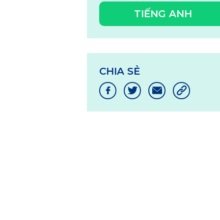
TIẾNG ANH
CHIA SẺ