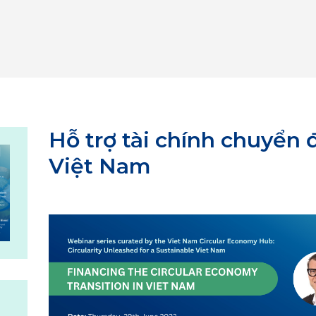
Hỗ trợ tài chính chuyển 
Việt Nam