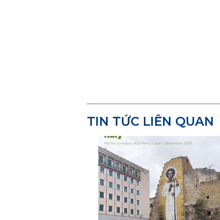
TIN TỨC LIÊN QUAN