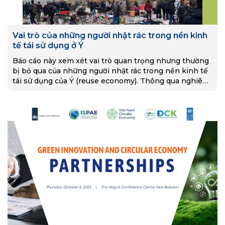
Vai trò của những người nhặt rác trong nền kinh
tế tái sử dụng ở Ý
Báo cáo này xem xét vai trò quan trọng nhưng thường
bị bỏ qua của những người nhặt rác trong nền kinh tế
tái sử dụng của Ý (reuse economy). Thông qua nghiên
cứu…