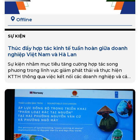
Offline
SỰ KIỆN
Thúc đẩy hợp tác kinh tế tuần hoàn giữa doanh
nghiệp Việt Nam và Hà Lan
Sự kiện nhằm mục tiêu tăng cường hợp tác song
phương trong lĩnh vực giảm phát thải và thực hiện
KTTH thông qua việc kết nối các doanh nghiệp và các
bên liên quan từ chính phủ hai nước.