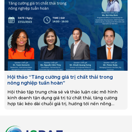
Hội thảo “Tăng cường giá trị chất thải trong
nông nghiệp tuần hoàn”
Hội thảo tập trung chia sẻ và thảo luận các mô hình
kinh doanh tận dụng giá trị từ chất thải, tăng cường
hợp tác kéo dài chuỗi giá trị, hướng tới nền nông
nghiệp tăng trưởng xanh và khám phá công nghệ chế
biến phế phẩm chăn nuôi.