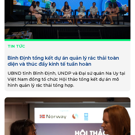
TIN TỨC
Bình Định tổng kết dự án quản lý rác thải toàn
diện và thúc đẩy kinh tế tuần hoàn
UBND tỉnh Bình Định, UNDP và Đại sứ quán Na Uy tại
Việt Nam đồng tổ chức Hội thảo tổng kết dự án mô
hình quản lý rác thải tổng hợp.