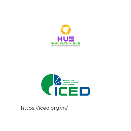
https://iced.org.vn/