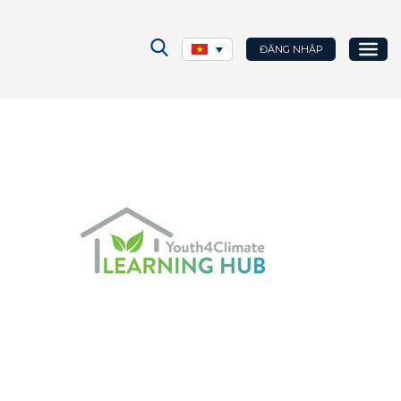
ĐĂNG NHẬP