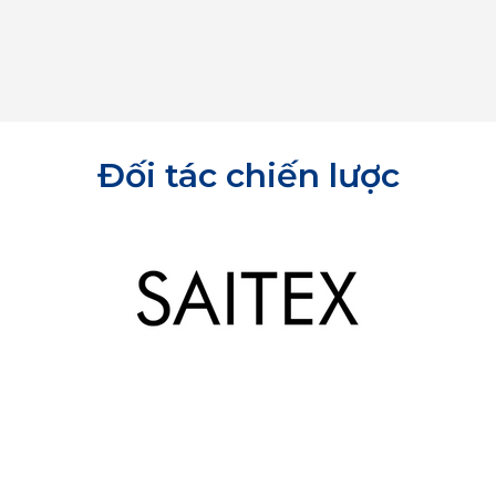
Đối tác chiến lược