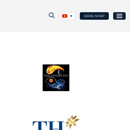
ĐĂNG NHẬP