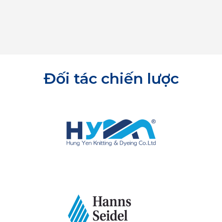
Đối tác chiến lược