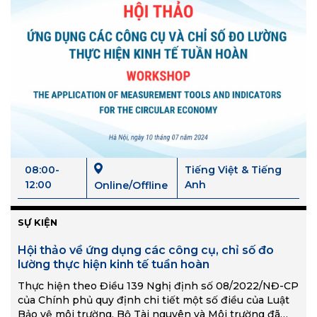
08:00-
Tiếng Việt & Tiếng
12:00
Anh
Online/Offline
SỰ KIỆN
Hội thảo về ứng dụng các công cụ, chỉ số đo
lường thực hiện kinh tế tuần hoàn
Thực hiện theo Điều 139 Nghị định số 08/2022/NĐ-CP
của Chính phủ quy định chi tiết một số điều của Luật
Bảo vệ môi trường, Bộ Tài nguyên và Môi trường đã