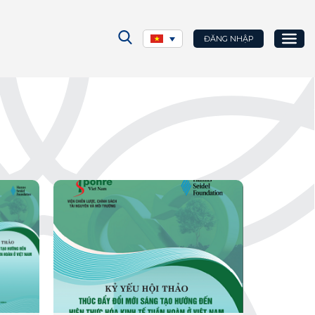
ĐĂNG NHẬP