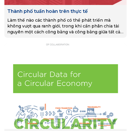
Thành phố tuần hoàn trên thực tế
Làm thế nào các thành phố có thể phát triển mà
không vượt qua ranh giới, trong khi cần phân chia tài
nguyên một cách công bằng và công bằng giữa tất cả
các…