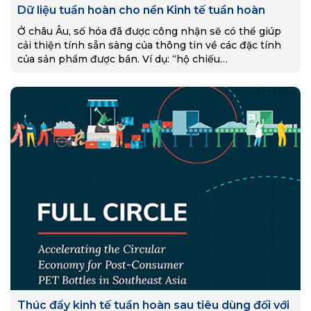
Dữ liệu tuần hoàn cho nền Kinh tế tuần hoàn
Ở châu Âu, số hóa đã được công nhận sẽ có thể giúp
cải thiện tính sẵn sàng của thông tin về các đặc tính
của sản phẩm được bán. Ví dụ: “hộ chiếu…
Thúc đẩy kinh tế tuần hoàn sau tiêu dùng đối với