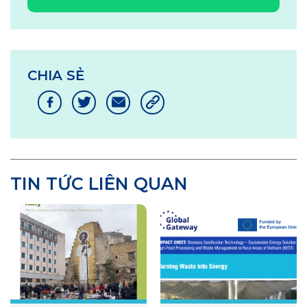
CHIA SẺ
TIN TỨC LIÊN QUAN