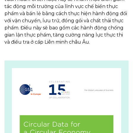
tác động môi trường của lĩnh vực chế biến thực
phẩm và bán lẻ bằng cách thực hiện hành động đối
với vận chuyển, lưu trữ, đóng gói và chất thải thực
phẩm. Điều này sẽ bao gồm các hành động chống
gian lận thực phẩm, tăng cường năng lực thực thi
và điều tra ở cấp Liên minh châu Âu.