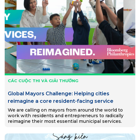
CÁC CUỘC THI VÀ GIẢI THƯỞNG
Global Mayors Challenge: Helping cities
reimagine a core resident-facing service
We are calling on mayors from around the world to
work with residents and entrepreneurs to radically
reimagine their most essential municipal services.