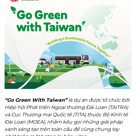
“Go Green With Taiwan”
là dự án được tổ chức bởi
Hiệp hội Phát triển Ngoại thương Đài Loan (TAITRA)
và Cục Thương mại Quốc tế (TITA) thuộc Bộ Kinh tế
Đài Loan (MOEA), nhằm kêu gọi những giải pháp
xanh sáng tạo trên toàn cầu để cùng chung tay