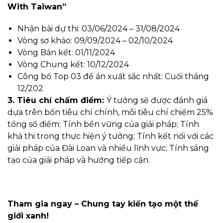
With Taiwan”
Nhận bài dự thi: 03/06/2024 – 31/08/2024
Vòng sơ khảo: 09/09/2024 – 02/10/2024
Vòng Bán kết: 01/11/2024
Vòng Chung kết: 10/12/2024
Công bố Top 03 đề án xuất sắc nhất: Cuối tháng
12/202
3. Tiêu chí chấm điểm:
Ý tưởng sẽ được đánh giá
dựa trên bốn tiêu chí chính, mỗi tiêu chí chiếm 25%
tổng số điểm: Tính bền vững của giải pháp; Tính
khả thi trong thực hiện ý tưởng; Tính kết nối với các
giải pháp của Đài Loan và nhiều lĩnh vực; Tính sáng
tạo của giải pháp và hướng tiếp cận.
Tham gia ngay – Chung tay kiến tạo một thế
giới xanh!