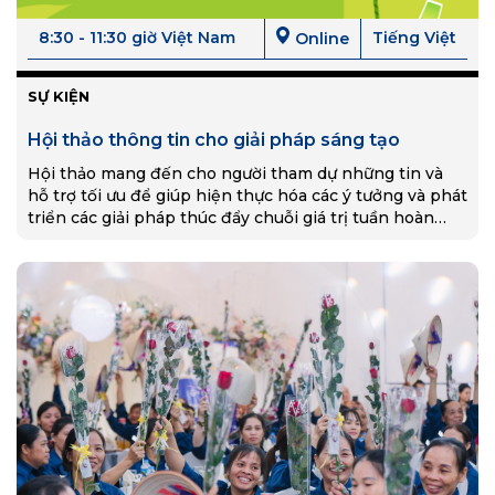
8:30 - 11:30 giờ Việt Nam
Tiếng Việt
Online
SỰ KIỆN
Hội thảo thông tin cho giải pháp sáng tạo
Hội thảo mang đến cho người tham dự những tin và
hỗ trợ tối ưu để giúp hiện thực hóa các ý tưởng và phát
triển các giải pháp thúc đẩy chuỗi giá trị tuần hoàn
nhựa !