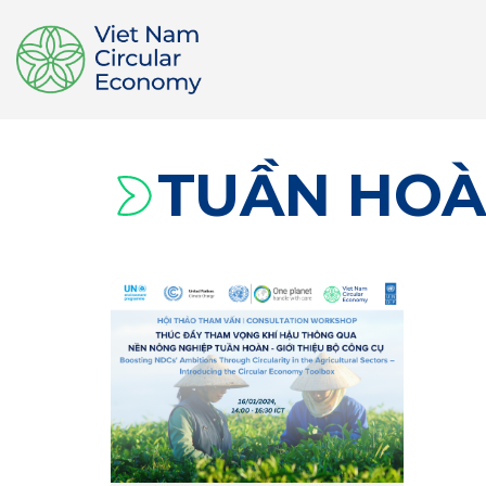
TUẦN HO