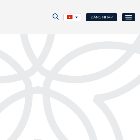
ĐĂNG NHẬP