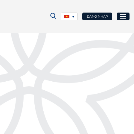
ĐĂNG NHẬP