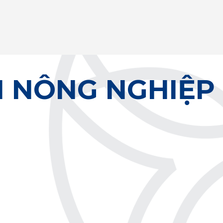
 NÔNG NGHIỆP