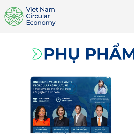
PHỤ PHẨM