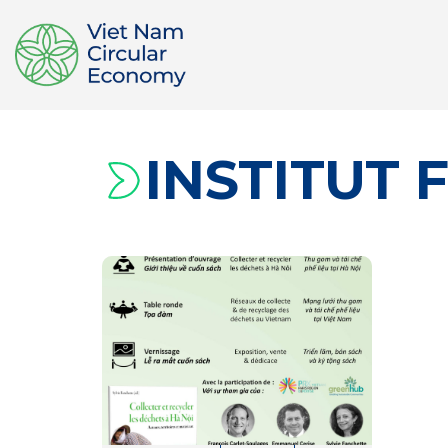
INSTITUT 