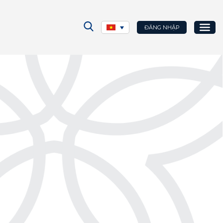
ĐĂNG NHẬP