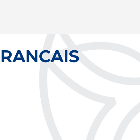
FRANCAIS