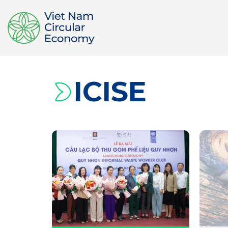
ICISE