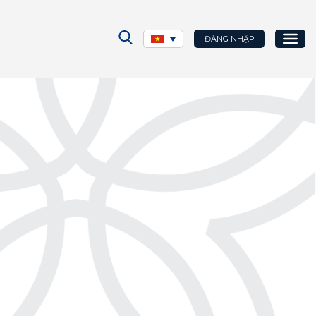
ĐĂNG NHẬP