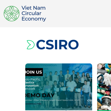
CSIRO