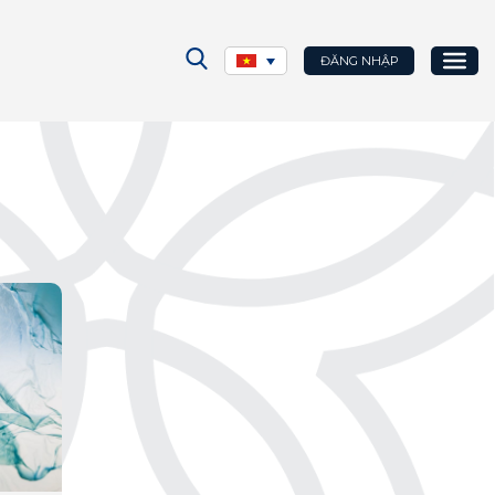
ĐĂNG NHẬP