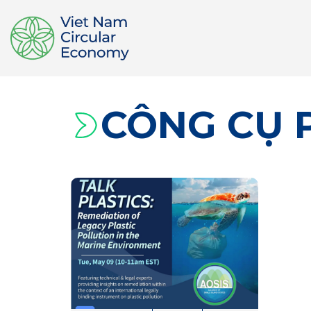
CÔNG CỤ 