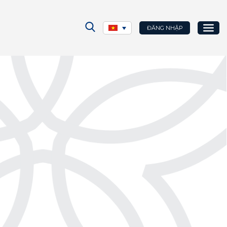
ĐĂNG NHẬP