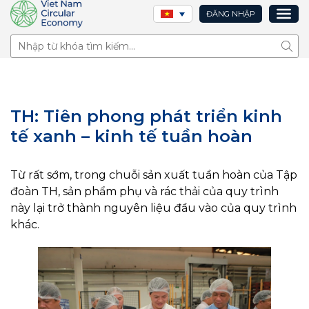
ĐĂNG NHẬP
Tìm 
TH: Tiên phong phát triển kinh
tế xanh – kinh tế tuần hoàn
Từ rất sớm, trong chuỗi sản xuất tuần hoàn của Tập
đoàn TH, sản phẩm phụ và rác thải của quy trình
này lại trở thành nguyên liệu đầu vào của quy trình
khác.