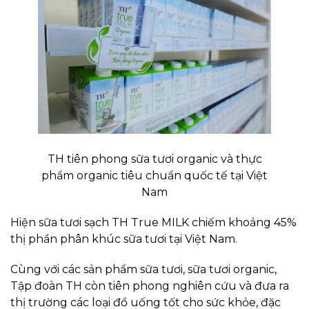
TH tiên phong sữa tươi organic và thực
phẩm organic tiêu chuẩn quốc tế tại Việt
Nam
Hiện sữa tươi sạch TH True MILK chiếm khoảng 45%
thị phần phân khúc sữa tươi tại Việt Nam.
Cùng với các sản phẩm sữa tươi, sữa tươi organic,
Tập đoàn TH còn tiên phong nghiên cứu và đưa ra
thị trường các loại đồ uống tốt cho sức khỏe, đặc