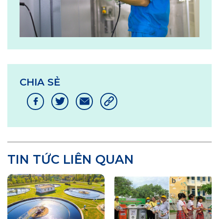
CHIA SẺ
TIN TỨC LIÊN QUAN