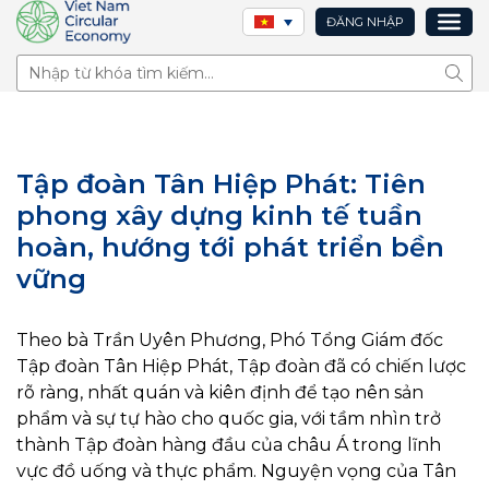
ĐĂNG NHẬP
Tìm 
Tập đoàn Tân Hiệp Phát: Tiên
phong xây dựng kinh tế tuần
hoàn, hướng tới phát triển bền
vững
Theo bà Trần Uyên Phương, Phó Tổng Giám đốc
Tập đoàn Tân Hiệp Phát, Tập đoàn đã có chiến lược
rõ ràng, nhất quán và kiên định để tạo nên sản
phẩm và sự tự hào cho quốc gia, với tầm nhìn trở
thành Tập đoàn hàng đầu của châu Á trong lĩnh
vực đồ uống và thực phẩm. Nguyện vọng của Tân