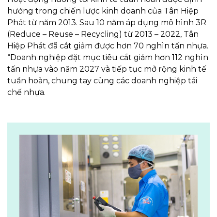
hướng trong chiến lược kinh doanh của Tân Hiệp
Phát từ năm 2013. Sau 10 năm áp dụng mô hình 3R
(Reduce – Reuse – Recycling) từ 2013 – 2022, Tân
Hiệp Phát đã cắt giảm được hơn 70 nghìn tấn nhựa.
“Doanh nghiệp đặt mục tiêu cắt giảm hơn 112 nghìn
tấn nhựa vào năm 2027 và tiếp tục mở rộng kinh tế
tuần hoàn, chung tay cùng các doanh nghiệp tái
chế nhựa.