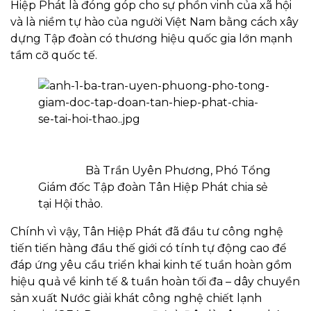
Hiệp Phát là đóng góp cho sự phồn vinh của xã hội
và là niềm tự hào của người Việt Nam bằng cách xây
dựng Tập đoàn có thương hiệu quốc gia lớn mạnh
tầm cỡ quốc tế.
Bà Trần Uyên Phương, Phó Tổng
Giám đốc Tập đoàn Tân Hiệp Phát chia sẻ
tại Hội thảo.
Chính vì vậy, Tân Hiệp Phát đã đầu tư công nghệ
tiến tiến hàng đầu thế giới có tính tự động cao để
đáp ứng yêu cầu triển khai kinh tế tuần hoàn gồm
hiệu quả về kinh tế & tuần hoàn tối đa – dây chuyền
sản xuất Nước giải khát công nghệ chiết lạnh