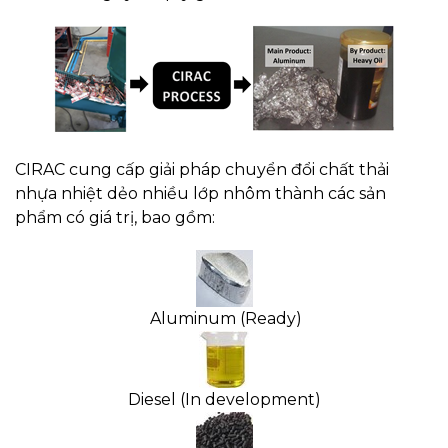
CIRAC cung cấp giải pháp chuyển đổi chất thải
nhựa nhiệt dẻo nhiều lớp nhôm thành các sản
phẩm có giá trị, bao gồm:
Aluminum (Ready)
Diesel (In development)