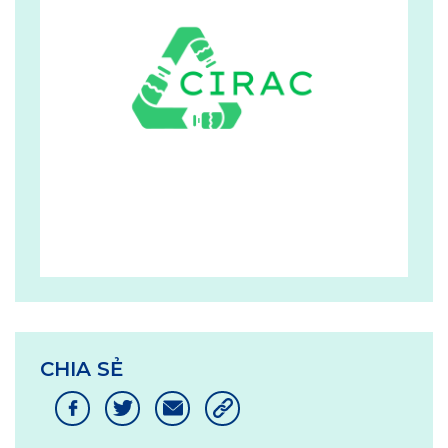
CHIA SẺ