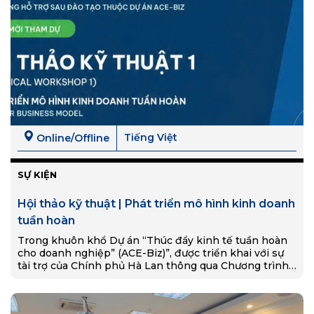
Tiếng Việt
Online/Offline
SỰ KIỆN
Hội thảo kỹ thuật | Phát triển mô hình kinh doanh
tuần hoàn
Trong khuôn khổ Dự án “Thúc đẩy kinh tế tuần hoàn
cho doanh nghiệp” (ACE-Biz)”, được triển khai với sự
tài trợ của Chính phủ Hà Lan thông qua Chương trình
Phát triển Liên…