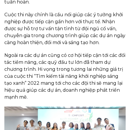
tuần hoàn.
Cuộc thi này chính là cầu nối giúp các ý tưởng khởi
nghiệp được tiếp cận gần hơn với thực tế. Nhận
được sự hỗ trợ tư vấn tận tình từ đội ngũ cố vấn,
chuyên gia trong chương trình giúp các dự án ngày
càng hoàn thiện, đổi mới và sáng tạo hơn.
Ngoài ra các dự án cũng có cơ hội tiếp cận tới các đối
tác tiềm năng, các quỹ đầu tư lớn đã tham dự
chương trình. Hi vọng trong tương lai những giá trị
của cuộc thi “Tìm kiếm tài năng khởi nghiệp sáng
tạo xanh” 2022 mang tới cho các đội thi sẽ mang lại
hiệu quả giúp các dự án, doanh nghiệp phát triển
mạnh mẽ.