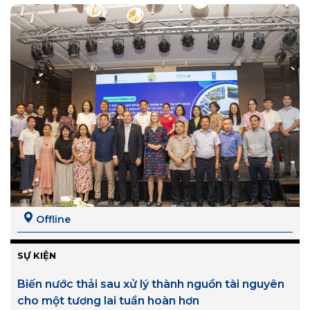
Offline
SỰ KIỆN
Biến nước thải sau xử lý thành nguồn tài nguyên
cho một tương lai tuần hoàn hơn