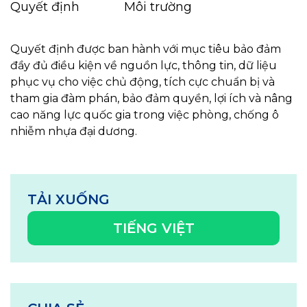
Quyết định
Môi trường
Quyết định được ban hành với mục tiêu bảo đảm
đầy đủ điều kiện về nguồn lực, thông tin, dữ liệu
phục vụ cho việc chủ động, tích cực chuẩn bị và
tham gia đàm phán, bảo đảm quyền, lợi ích và nâng
cao năng lực quốc gia trong việc phòng, chống ô
nhiễm nhựa đại dương.
TẢI XUỐNG
TIẾNG VIỆT