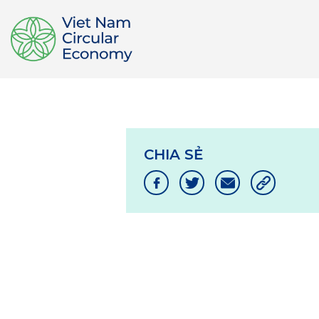
CHIA SẺ