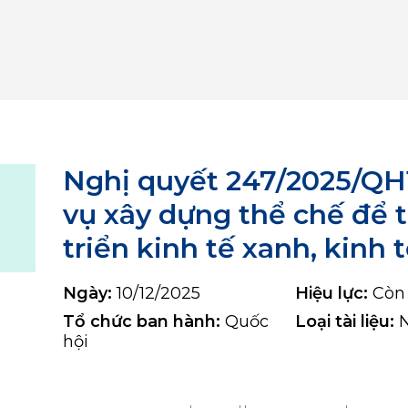
Nghị quyết 247/2025/QH
vụ xây dựng thể chế để 
triển kinh tế xanh, kinh 
Ngày:
10/12/2025
Hiệu lực:
Còn 
Tổ chức ban hành:
Quốc
Loại tài liệu:
N
hội