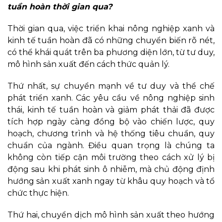
tuần hoàn thời gian qua?
Thời gian qua, việc triển khai nông nghiệp xanh và
kinh tế tuần hoàn đã có những chuyển biến rõ nét,
có thể khái quát trên ba phương diện lớn, từ tư duy,
mô hình sản xuất đến cách thức quản lý.
Thứ nhất, sự chuyển mạnh về tư duy và thể chế
phát triển xanh. Các yêu cầu về nông nghiệp sinh
thái, kinh tế tuần hoàn và giảm phát thải đã được
tích hợp ngày càng đồng bộ vào chiến lược, quy
hoạch, chương trình và hệ thống tiêu chuẩn, quy
chuẩn của ngành. Điều quan trọng là chúng ta
không còn tiếp cận môi trường theo cách xử lý bị
động sau khi phát sinh ô nhiễm, mà chủ động định
hướng sản xuất xanh ngay từ khâu quy hoạch và tổ
chức thực hiện.
Thứ hai, chuyển dịch mô hình sản xuất theo hướng