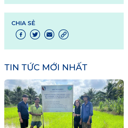
CHIA SẺ
TIN TỨC MỚI NHẤT