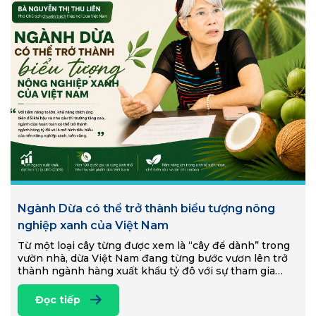
Ngành Dừa có thể trở thành biểu tượng nông
nghiệp xanh của Việt Nam
Từ một loại cây từng được xem là “cây để dành” trong
vườn nhà, dừa Việt Nam đang từng bước vươn lên trở
thành ngành hàng xuất khẩu tỷ đô với sự tham gia…
Đọc tiếp