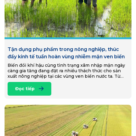
Tận dụng phụ phẩm trong nông nghiệp, thúc
đẩy kinh tế tuần hoàn vùng nhiễm mặn ven biển
Biến đổi khí hậu cùng tình trạng xâm nhập mặn ngày
càng gia tăng đang đặt ra nhiều thách thức cho sản
xuất nông nghiệp tại các vùng ven biển nước ta. Từ
Đồng…
Đọc tiếp