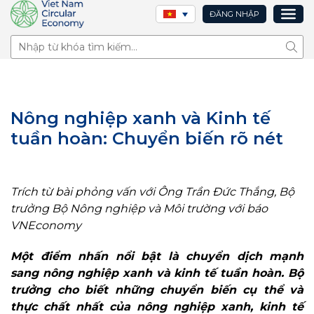
ĐĂNG NHẬP
Tìm 
Nông nghiệp xanh và Kinh tế
tuần hoàn: Chuyển biến rõ nét
Trích từ bài phỏng vấn với Ông Trần Đức Thắng, Bộ
trưởng Bộ Nông nghiệp và Môi trường với báo
VNEconomy
Một điểm nhấn nổi bật là chuyển dịch mạnh
sang nông nghiệp xanh và kinh tế tuần hoàn. Bộ
trưởng cho biết những chuyển biến cụ thể và
thực chất nhất của nông nghiệp xanh, kinh tế