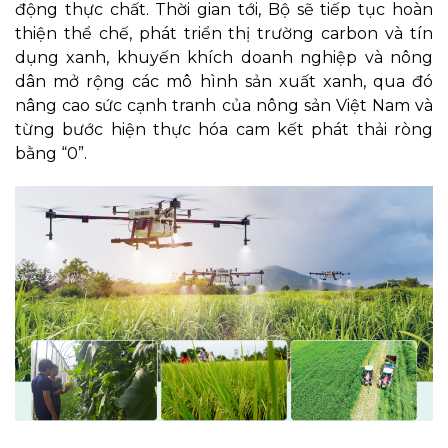
động thực chất. Thời gian tới, Bộ sẽ tiếp tục hoàn
thiện thể chế, phát triển thị trường carbon và tín
dụng xanh, khuyến khích doanh nghiệp và nông
dân mở rộng các mô hình sản xuất xanh, qua đó
nâng cao sức cạnh tranh của nông sản Việt Nam và
từng bước hiện thực hóa cam kết phát thải ròng
bằng “0”.