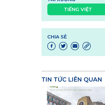
TIẾNG VIỆT
CHIA SẺ
TIN TỨC LIÊN QUAN