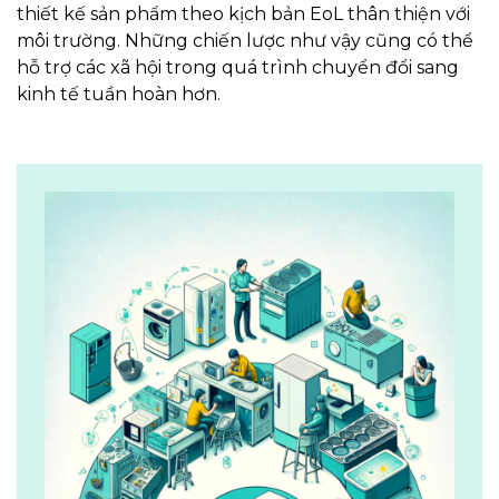
thiết kế sản phẩm theo kịch bản EoL thân thiện với
môi trường. Những chiến lược như vậy cũng có thể
hỗ trợ các xã hội trong quá trình chuyển đổi sang
kinh tế tuần hoàn hơn.