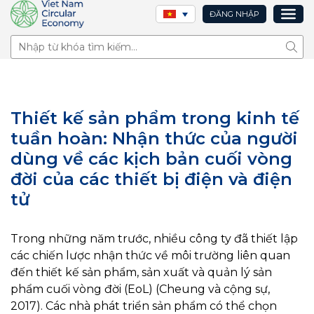
ĐĂNG NHẬP
Tìm 
Thiết kế sản phẩm trong kinh tế
tuần hoàn: Nhận thức của người
dùng về các kịch bản cuối vòng
đời của các thiết bị điện và điện
tử
Trong những năm trước, nhiều công ty đã thiết lập
các chiến lược nhận thức về môi trường liên quan
đến thiết kế sản phẩm, sản xuất và quản lý sản
phẩm cuối vòng đời (EoL) (Cheung và cộng sự,
2017). Các nhà phát triển sản phẩm có thể chọn