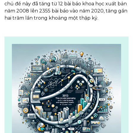
chủ đề này đã tăng từ 12 bài báo khoa học xuất bản
năm 2008 lên 2355 bài báo vào năm 2020, tăng gần
hai trăm lần trong khoảng một thập kỷ.