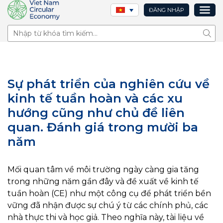
ĐĂNG NHẬP
Tìm 
Sự phát triển của nghiên cứu về
kinh tế tuần hoàn và các xu
hướng cũng như chủ đề liên
quan. Đánh giá trong mười ba
năm
Mối quan tâm về môi trường ngày càng gia tăng
trong những năm gần đây và đề xuất về kinh tế
tuần hoàn (CE) như một công cụ để phát triển bền
vững đã nhận được sự chú ý từ các chính phủ, các
nhà thực thi và học giả. Theo nghĩa này, tài liệu về