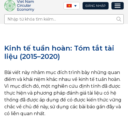
ĐĂNG NHẬP
Tìm 
Kinh tế tuần hoàn: Tóm tắt tài
liệu (2015–2020)
Bài viết này nhằm mục đích trình bày những quan
điểm và khái niệm khác nhau về kinh tế tuần hoàn.
Vì mục đích đó, một nghiên cứu định tính đã được
thực hiện và phương pháp đánh giá tài liệu có hệ
thống đã được áp dụng để có được kiến thức vững
chắc về chủ đề này, sử dụng các bài báo gần đây và
có liên quan nhất.