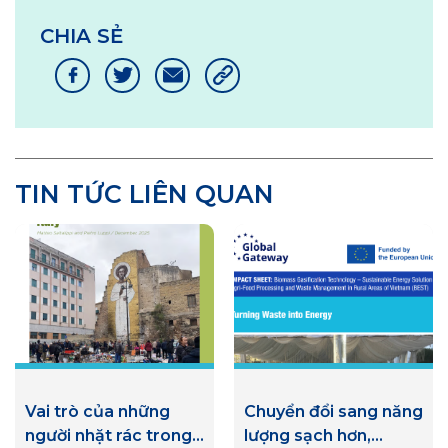
CHIA SẺ
TIN TỨC LIÊN QUAN
Vai trò của những
Chuyển đổi sang năng
người nhặt rác trong
lượng sạch hơn,