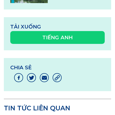
TẢI XUỐNG
TIẾNG ANH
CHIA SẺ
TIN TỨC LIÊN QUAN