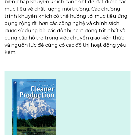
biện pháp khuyến khích cần thiết để đạt được các
mục tiêu về chất lượng môi trường. Các chương
trình khuyến khích có thể hướng tới mục tiêu ứng
dụng rộng rãi hơn các công nghệ và chính sách
được sử dụng bởi các đô thị hoạt động tốt nhất và
cung cấp hỗ trợ trong việc chuyển giao kiến thức
và nguồn lực để củng cố các đô thị hoạt động yếu
kém.