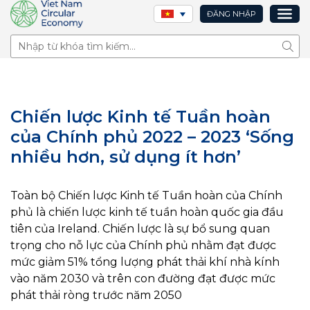
ĐĂNG NHẬP
Tìm 
Chiến lược Kinh tế Tuần hoàn
của Chính phủ 2022 – 2023 ‘Sống
nhiều hơn, sử dụng ít hơn’
Toàn bộ Chiến lược Kinh tế Tuần hoàn của Chính
phủ là chiến lược kinh tế tuần hoàn quốc gia đầu
tiên của Ireland. Chiến lược là sự bổ sung quan
trọng cho nỗ lực của Chính phủ nhằm đạt được
mức giảm 51% tổng lượng phát thải khí nhà kính
vào năm 2030 và trên con đường đạt được mức
phát thải ròng trước năm 2050