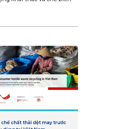
 chế chất thải dệt may trước