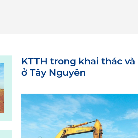
KTTH trong khai thác và
ở Tây Nguyên