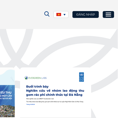
ĐĂNG NHẬP