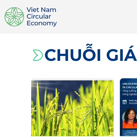
CHUỖI GIÁ