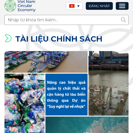
ĐĂNG NHẬP
Tìm 
TÀI LIỆU CHÍNH SÁCH