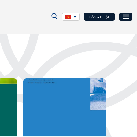
ĐĂNG NHẬP