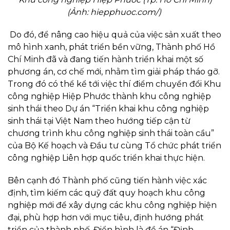
(Ảnh: hiepphuoc.com/)
Do đó, để nâng cao hiệu quả của việc sản xuất theo
mô hình xanh, phát triển bền vững, Thành phố Hồ
Chí Minh đã và đang tiến hành triển khai một số
phương án, cơ chế mới, nhằm tìm giải pháp tháo gỡ.
Trong đó có thể kể tới việc thí điểm chuyển đổi Khu
công nghiệp Hiệp Phước thành khu công nghiệp
sinh thái theo Dự án “Triển khai khu công nghiệp
sinh thái tại Việt Nam theo hướng tiếp cận từ
chương trình khu công nghiệp sinh thái toàn cầu”
của Bộ Kế hoạch và Đầu tư cùng Tổ chức phát triển
công nghiệp Liên hợp quốc triển khai thực hiện.
Bên cạnh đó Thành phố cũng tiến hành việc xác
định, tìm kiếm các quỹ đất quy hoạch khu công
nghiệp mới để xây dựng các khu công nghiệp hiện
đại, phù hợp hơn với mục tiêu, định hướng phát
triển của thành phố. Điển hình là đề án “Định