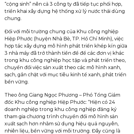
“cộng sinh” nên cả 3 công ty đã tiếp tục phối hợp,
triển khai xây dựng hệ thống xử lý nước thải dùng
chung.
Đối với môi trường chung của Khu công nghiệp
Hiệp Phước (huyện Nhà Bè, TP. Hồ Chí Minh), việc
hợp tác xây dựng mô hình phát triển khép kín giữa
3 nhà máy đã trở thành tiền để để các đơn vị khác
trong khu công nghiệp học tập và phát triển theo,
chuyển đổi việc sản xuất theo các mô hình xanh,
sạch, gắn chặt với mục tiêu kinh tế xanh, phát triển
bền vững.
Theo ông Giang Ngọc Phương – Phó Tổng Giám
đốc Khu công nghiệp Hiệp Phước: “Hiện có 24
doanh nghiệp trong khu công nghiệp đăng ký
tham gia chương trình chuyển đổi mô hình sản
xuất sạch hơn nhằm sử dụng hiệu quả nguyên,
nhiên liệu, bền vững với môi trường. Đây cũng là