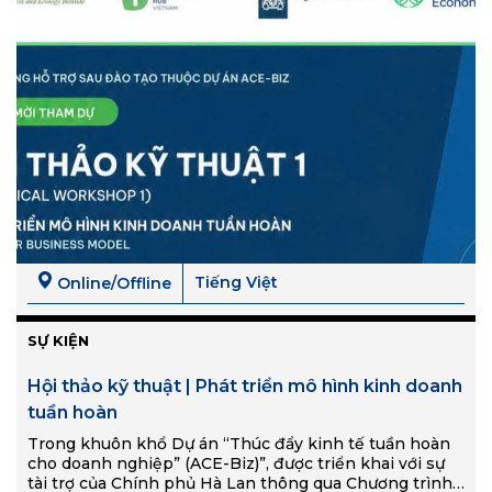
Tiếng Việt
Online/Offline
SỰ KIỆN
Hội thảo kỹ thuật | Phát triển mô hình kinh doanh
tuần hoàn
Trong khuôn khổ Dự án “Thúc đẩy kinh tế tuần hoàn
cho doanh nghiệp” (ACE-Biz)”, được triển khai với sự
tài trợ của Chính phủ Hà Lan thông qua Chương trình