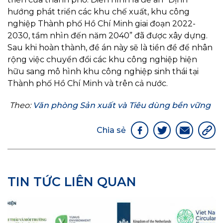
hướng phát triển các khu chế xuất, khu công
nghiệp Thành phố Hồ Chí Minh giai đoạn 2022-
2030, tầm nhìn đến năm 2040” đã được xây dựng.
Sau khi hoàn thành, đề án này sẽ là tiền đề để nhân
rộng việc chuyển đổi các khu công nghiệp hiện
hữu sang mô hình khu công nghiệp sinh thái tại
Thành phố Hồ Chí Minh và trên cả nước.
Theo:
Văn phòng Sản xuất và Tiêu dùng bền vững
Chia sẻ
TIN TỨC LIÊN QUAN