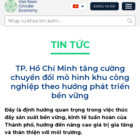
ĐĂNG NHẬP
Tìm 
TIN TỨC
TP. Hồ Chí Minh tăng cường
chuyển đổi mô hình khu công
nghiệp theo hướng phát triển
bền vững
Đây là định hướng quan trọng trong việc thúc
đẩy sản xuất bền vững, kinh tế tuần hoàn của
Thành phố, hướng đến nâng cao giá trị gia tăng
và thân thiện với môi trường.