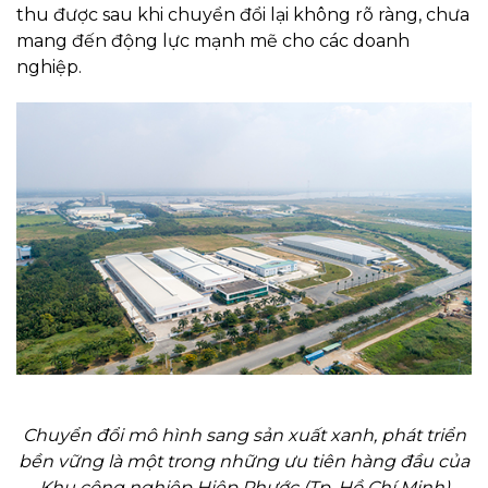
thu được sau khi chuyển đổi lại không rõ ràng, chưa
mang đến động lực mạnh mẽ cho các doanh
nghiệp.
Chuyển đổi mô hình sang sản xuất xanh, phát triển
bền vững là một trong những ưu tiên hàng đầu của
Khu công nghiệp Hiệp Phước (Tp. Hồ Chí Minh)