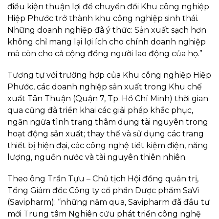
điều kiện thuận lợi để chuyển đổi Khu công nghiệp
Hiệp Phước trở thành khu công nghiệp sinh thái.
Những doanh nghiệp đã ý thức: Sản xuất sạch hơn
không chỉ mang lại lợi ích cho chính doanh nghiệp
mà còn cho cả cộng đồng người lao động của họ.”
Tương tự với trường hợp của Khu công nghiệp Hiệp
Phước, các doanh nghiệp sản xuất trong Khu chế
xuất Tân Thuận (Quận 7, Tp. Hồ Chí Minh) thời gian
qua cũng đã triển khai các giải pháp khắc phục,
ngăn ngừa tình trạng thâm dụng tài nguyên trong
hoạt động sản xuất; thay thế và sử dụng các trang
thiết bị hiện đại, các công nghệ tiết kiệm điện, năng
lượng, nguồn nước và tài nguyên thiên nhiên.
Theo ông Trần Tựu – Chủ tịch Hội đồng quản trị,
Tổng Giám đốc Công ty cổ phần Dược phẩm SaVi
(Savipharm): “những năm qua, Savipharm đã đầu tư
mới Trung tâm Nghiên cứu phát triển công nghệ