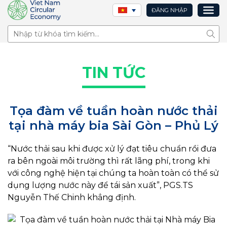
ĐĂNG NHẬP
Tìm 
TIN TỨC
Tọa đàm về tuần hoàn nước thải
tại nhà máy bia Sài Gòn – Phủ Lý
“Nước thải sau khi được xử lý đạt tiêu chuẩn rồi đưa
ra bên ngoài môi trường thì rất lãng phí, trong khi
với công nghệ hiện tại chúng ta hoàn toàn có thể sử
dụng lượng nước này để tái sản xuất”, PGS.TS
Nguyễn Thế Chinh khẳng định.