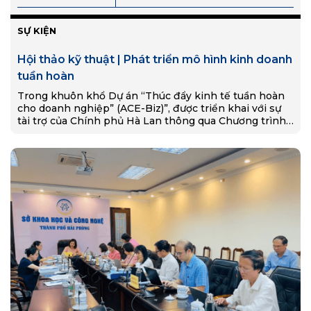
SỰ KIỆN
Hội thảo kỹ thuật | Phát triển mô hình kinh doanh
tuần hoàn
Trong khuôn khổ Dự án “Thúc đẩy kinh tế tuần hoàn
cho doanh nghiệp” (ACE-Biz)”, được triển khai với sự
tài trợ của Chính phủ Hà Lan thông qua Chương trình
Phát triển Liên…