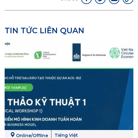
TIN TỨC LIÊN QUAN
Tiếng Việt
Online/Offline