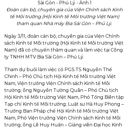
Đoàn cán bộ, chuyên gia của Viện Chính sách Kinh
tế Môi trường (Hội Kinh tế Môi trường Việt Nam)
tham quan Nhà máy Bia Sài Gòn – Phủ Lý.
Ngày 3/11, đoàn cán bộ, chuyên gia của Viện Chính
sách Kinh tế Môi trường (Hội Kinh tế Môi trường Việt
Nam) đã có chuyến thăm quan và làm việc tại Công
ty TNHH MTV Bia Sài Gòn – Phủ Lý.
Tham dự buổi làm việc có PGS.TS Nguyễn Thế
Chinh – Phó Chủ tịch Hội Kinh tế Môi trường Việt
Nam, Viện trưởng Viện Chính sách Kinh tế Môi
trường; ông Nguyễn Tường Quân – Phó Chủ tịch
Hội Kinh tế Môi trường Việt Nam, Phó Tổng Biên tập
Tạp chí Kinh tế Môi trường; Luật sư Hà Huy Phong –
Trưởng Ban Pháp chế Hội Kinh tế Môi trường Việt
Nam, Phó Viện trưởng Viện Chính sách Kinh tế Môi
trường; ông Lê Huy Huấn – Giảng viên Đại học Kinh