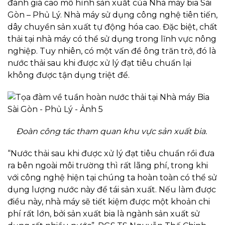
đánh giá cao mô hình sản xuất của Nhà máy bia Sài
Gòn – Phủ Lý. Nhà máy sử dụng công nghệ tiên tiến,
dây chuyền sản xuất tự động hóa cao. Đặc biệt, chất
thải tại nhà máy có thể sử dụng trong lĩnh vực nông
nghiệp. Tuy nhiên, có một vấn đề ông trăn trở, đó là
nước thải sau khi được xử lý đạt tiêu chuẩn lại
không được tận dụng triệt để.
Đoàn công tác tham quan khu vực sản xuất bia.
“Nước thải sau khi được xử lý đạt tiêu chuẩn rồi đưa
ra bên ngoài môi trường thì rất lãng phí, trong khi
với công nghệ hiện tại chúng ta hoàn toàn có thể sử
dụng lượng nước này để tái sản xuất. Nếu làm được
điều này, nhà máy sẽ tiết kiệm được một khoản chi
phí rất lớn, bởi sản xuất bia là ngành sản xuất sử