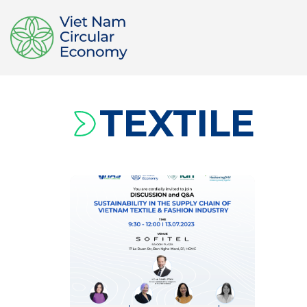
TEXTILE