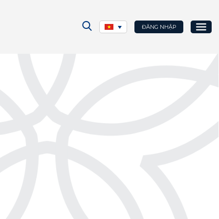
ĐĂNG NHẬP