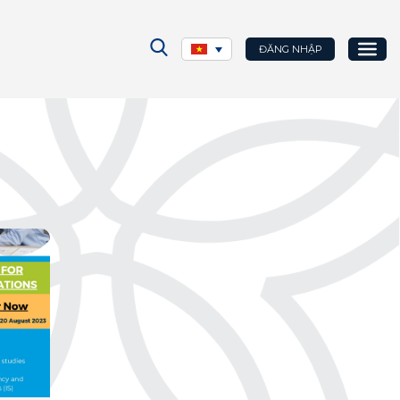
ĐĂNG NHẬP