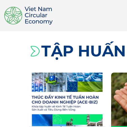
TẬP HUẤN