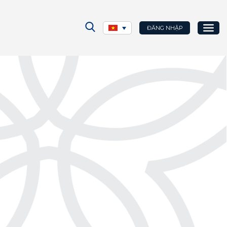
ĐĂNG NHẬP