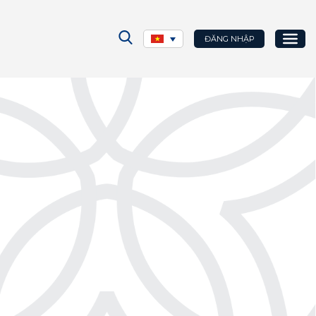
ĐĂNG NHẬP