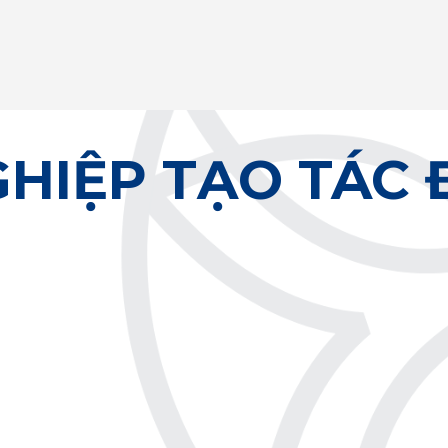
HIỆP TẠO TÁC 