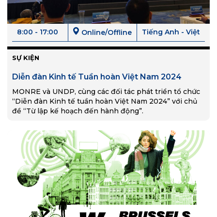
8:00 - 17:00
Tiếng Anh - Việt
Online/Offline
SỰ KIỆN
Diễn đàn Kinh tế Tuần hoàn Việt Nam 2024
MONRE và UNDP, cùng các đối tác phát triển tổ chức
“Diễn đàn Kinh tế tuần hoàn Việt Nam 2024” với chủ
đề “Từ lập kế hoạch đến hành động”.