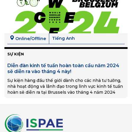
Tiếng Anh
Online/Offline
SỰ KIỆN
Diễn đàn kinh tế tuần hoàn toàn cầu năm 2024
sẽ diễn ra vào tháng 4 này!
Sự kiện hàng đầu thế giới dành cho các nhà tư tưởng,
nhà hoạt động và lãnh đạo trong lĩnh vực kinh tế tuần
hoàn sẽ diễn ra tại Brussels vào tháng 4 năm 2024