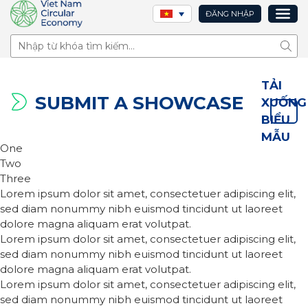
ĐĂNG NHẬP
Tìm 
TẢI
SUBMIT A SHOWCASE
XUỐNG
BIỂU
MẪU
One
Two
Three
Lorem ipsum dolor sit amet, consectetuer adipiscing elit,
sed diam nonummy nibh euismod tincidunt ut laoreet
dolore magna aliquam erat volutpat.
Lorem ipsum dolor sit amet, consectetuer adipiscing elit,
sed diam nonummy nibh euismod tincidunt ut laoreet
dolore magna aliquam erat volutpat.
Lorem ipsum dolor sit amet, consectetuer adipiscing elit,
sed diam nonummy nibh euismod tincidunt ut laoreet