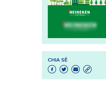
CHIA SẺ