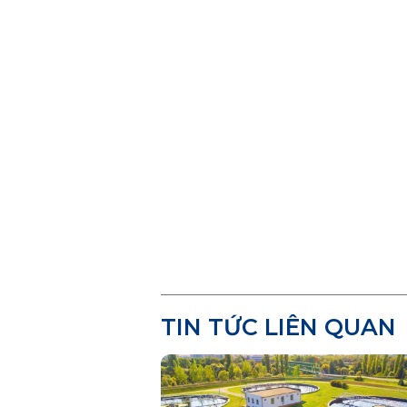
TIN TỨC LIÊN QUAN